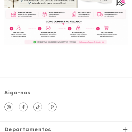
Siga-nos
Departamentos