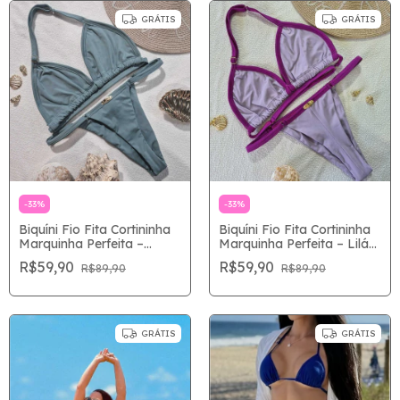
GRÁTIS
GRÁTIS
-
33
%
-
33
%
Biquíni Fio Fita Cortininha
Biquíni Fio Fita Cortininha
Marquinha Perfeita –
Marquinha Perfeita – Lilás
Verde Acinzentado
e Magenta
R$59,90
R$59,90
R$89,90
R$89,90
GRÁTIS
GRÁTIS