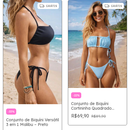
GRÁTIS
GRÁTIS
-
22
%
Conjunto de Biquíni
Cortininha Quadrado
-
33
%
Canelado Ibiza - Azul
R$69,90
R$89,90
Claro
Conjunto de Biquíni Versátil
3 em 1 Malibu – Preto