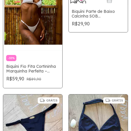
Biquíni Parte de Baixo
Calcinha SOB
ENCOMENDA Fio Duplo
R$29,90
Regulável Tamanho Único
Marquinha Fio Fita Fio
Duplo sustentável
-
33
%
Biquíni Fio Fita Cortininha
Marquinha Perfeita –
Branco
R$59,90
R$89,90
GRÁTIS
GRÁTIS