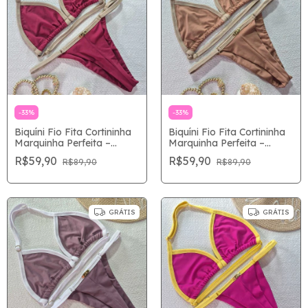
-
33
%
-
33
%
Biquíni Fio Fita Cortininha
Biquíni Fio Fita Cortininha
Marquinha Perfeita –
Marquinha Perfeita –
Vermelho Sangue e Bege
Canelinha e Bege
R$59,90
R$59,90
R$89,90
R$89,90
GRÁTIS
GRÁTIS