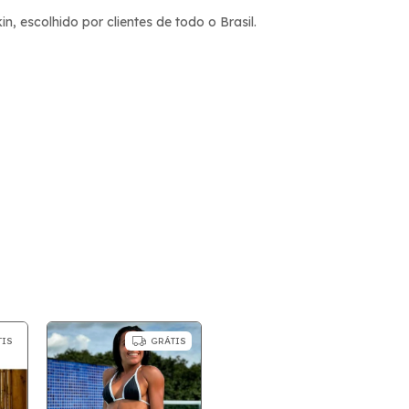
 escolhido por clientes de todo o Brasil.
TIS
GRÁTIS