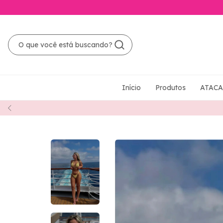
Início
Produtos
ATAC