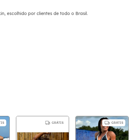
 escolhido por clientes de todo o Brasil.
TIS
GRÁTIS
GRÁTIS