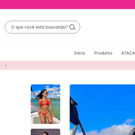
Início
Produtos
ATAC