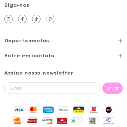
Siga-nos
Departamentos
Entre em contato
Assine nossa newsletter