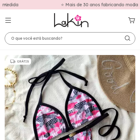
⭐ Mais de 30 anos fabricando moda praia
GRÁTIS