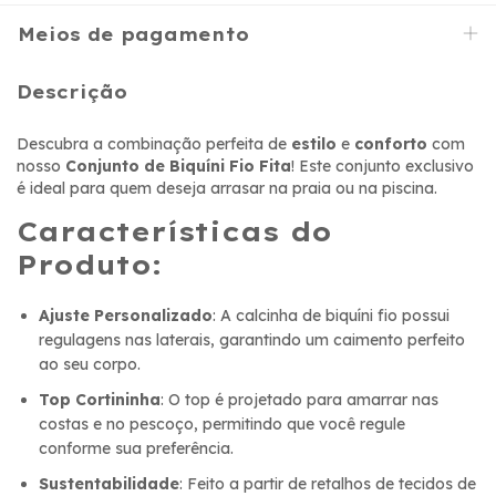
Meios de pagamento
Descrição
Descubra a combinação perfeita de
estilo
e
conforto
com
nosso
Conjunto de Biquíni Fio Fita
! Este conjunto exclusivo
é ideal para quem deseja arrasar na praia ou na piscina.
Características do
Produto:
Ajuste Personalizado
: A calcinha de biquíni fio possui
regulagens nas laterais, garantindo um caimento perfeito
ao seu corpo.
Top Cortininha
: O top é projetado para amarrar nas
costas e no pescoço, permitindo que você regule
conforme sua preferência.
Sustentabilidade
: Feito a partir de retalhos de tecidos de