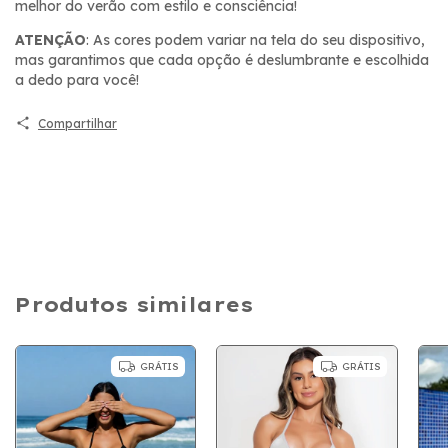
melhor do verão com estilo e consciência!
ATENÇÃO
: As cores podem variar na tela do seu dispositivo,
mas garantimos que cada opção é deslumbrante e escolhida
a dedo para você!
Compartilhar
Produtos similares
GRÁTIS
GRÁTIS