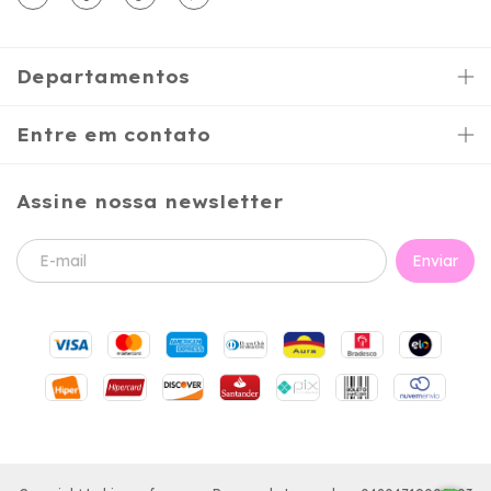
Departamentos
Entre em contato
Assine nossa newsletter